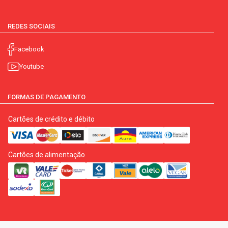
REDES SOCIAIS
Facebook
Youtube
FORMAS DE PAGAMENTO
Cartões de crédito e débito
Cartões de alimentação