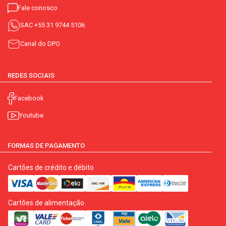
Fale conosco
SAC
+55 31 9744 5106
Canal do DPO
REDES SOCIAIS
Facebook
Youtube
FORMAS DE PAGAMENTO
Cartões de crédito e débito
Cartões de alimentação