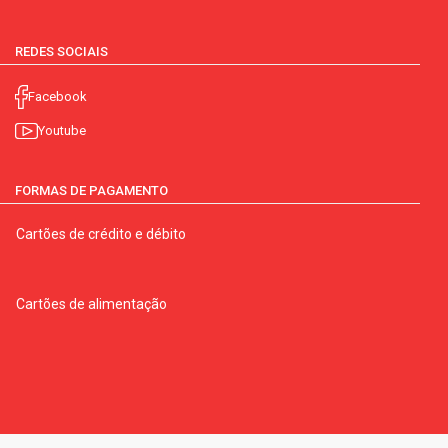
REDES SOCIAIS
Facebook
Youtube
FORMAS DE PAGAMENTO
Cartões de crédito e débito
Cartões de alimentação