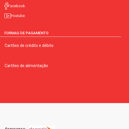
Facebook
Youtube
FORMAS DE PAGAMENTO
Cartões de crédito e débito
Cartões de alimentação
Segurança: