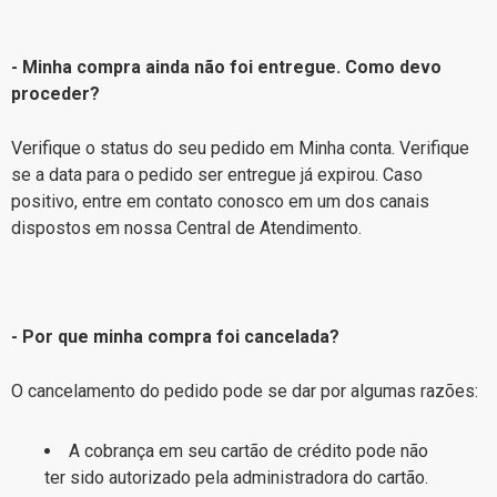
- Minha compra ainda não foi entregue. Como devo
proceder?
Verifique o status do seu pedido em
Minha conta
. Verifique
se a data para o pedido ser entregue já expirou. Caso
positivo, entre em contato conosco em um dos canais
dispostos em nossa
Central de Atendimento
.
- Por que minha compra foi cancelada?
O cancelamento do pedido pode se dar por algumas razões:
A cobrança em seu cartão de crédito pode não
ter sido autorizado pela administradora do cartão.