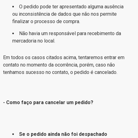
O pedido pode ter apresentado alguma ausência
ou inconsistência de dados que não nos permite
finalizar o processo de compra.
Não havia um responsável para recebimento da
mercadoria no local.
Em todos os casos citados acima, tentaremos entrar em
contato no momento da ocorrência, porém, caso não
tenhamos sucesso no contato, o pedido é cancelado.
- Como faço para cancelar um pedido?
Se o pedido ainda não foi despachado