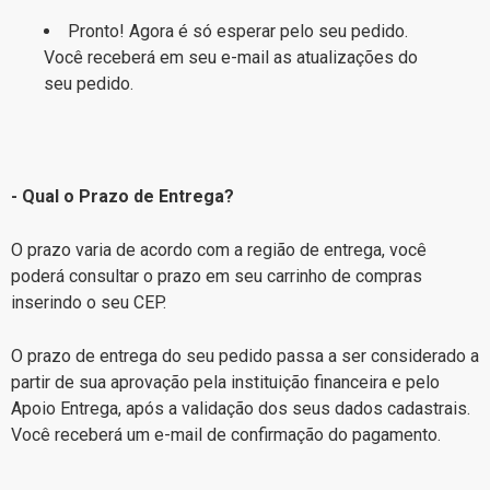
Pronto! Agora é só esperar pelo seu pedido.
Você receberá em seu e-mail as atualizações do
seu pedido.
- Qual o Prazo de Entrega?
O prazo varia de acordo com a região de entrega, você
poderá consultar o prazo em seu carrinho de compras
inserindo o seu CEP.
O prazo de entrega do seu pedido passa a ser considerado a
partir de sua aprovação pela instituição financeira e pelo
Apoio Entrega, após a validação dos seus dados cadastrais.
Você receberá um e-mail de confirmação do pagamento.