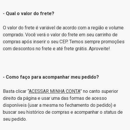
- Qual o valor do frete?
O valor do frete é variável de acordo com a região e volume
comprado. Você verá o valor do frete em seu carrinho de
compras após inserir o seu CEP. Temos sempre promoções
com descontos no frete e até frete grátis. Aproveite!
- Como faço para acompanhar meu pedido?
Basta clicar “
ACESSAR MINHA CONTA
” no canto superior
direito da página e usar uma das formas de acesso
disponíveis (usar a mesma no fechamento do pedido) e
buscar seu histórico de compras e acompanhar o status de
seu pedido.