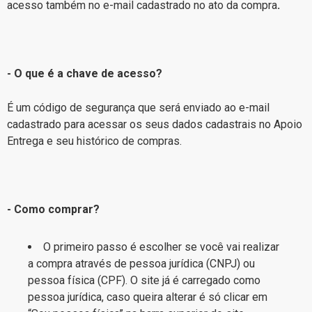
acesso também no e-mail cadastrado no ato da compra
.
- O que é a chave de acesso?
É um código de segurança que será enviado ao e-mail
cadastrado para acessar os seus dados cadastrais no Apoio
Entrega e seu histórico de compras.
- Como comprar?
O primeiro passo é escolher se você vai realizar
a compra através de pessoa jurídica (CNPJ) ou
pessoa física (CPF). O site já é carregado como
pessoa jurídica, caso queira alterar é só clicar em