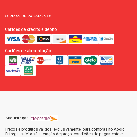
FORMAS DE PAGAMENTO
Cartões de crédito e débito
Cartões de alimentação
Segurança:
Preços e produtos válidos, exclusivamente, para compras no Apoio
Entrega, sujeitos à alteração de preço, condições de pagamento e