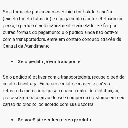
Se a forma de pagamento escolhida for boleto bancário
(exceto boleto faturado) e o pagamento não for efetuado no
prazo, o pedido é automaticamente cancelado. Se for por
outras formas de pagamento e o pedido ainda não estiver
com a transportadora, entre em contato conosco através da
Central de Atendimento
.
Se o pedido já em transporte
Se o pedido já estiver com a transportadora, recuse o pedido
no ato da entrega. Entre em contato conosco e após o
retorno da mercadoria para o nosso centro de distribuição,
processaremos o envio do vale compra ou o estorno em seu
cartão de crédito, de acordo com sua escolha.
Se você já recebeu o seu produto