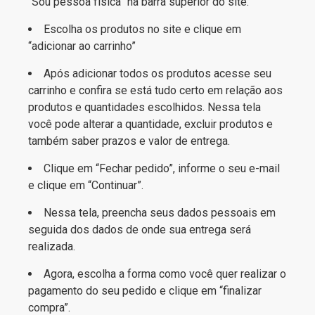
“Sou pessoa física” na barra superior do site.
Escolha os produtos no site e clique em
“adicionar ao carrinho”
Após adicionar todos os produtos acesse seu
carrinho e confira se está tudo certo em relação aos
produtos e quantidades escolhidos. Nessa tela
você pode alterar a quantidade, excluir produtos e
também saber prazos e valor de entrega.
Clique em “Fechar pedido”, informe o seu e-mail
e clique em “Continuar”.
Nessa tela, preencha seus dados pessoais em
seguida dos dados de onde sua entrega será
realizada.
Agora, escolha a forma como você quer realizar o
pagamento do seu pedido e clique em “finalizar
compra”.