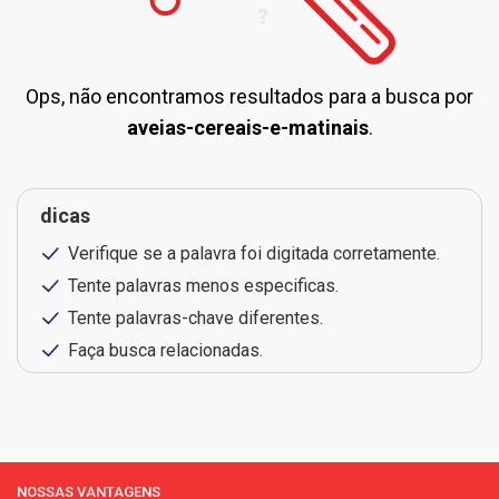
Ops, não encontramos resultados para a busca por
aveias-cereais-e-matinais
.
dicas
Verifique se a palavra foi digitada corretamente.
Tente palavras menos especificas.
Tente palavras-chave diferentes.
Faça busca relacionadas.
NOSSAS VANTAGENS