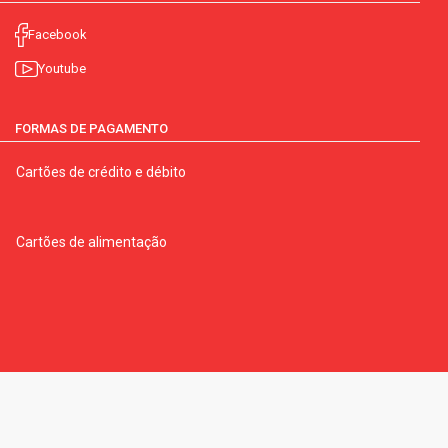
Facebook
Youtube
FORMAS DE PAGAMENTO
Cartões de crédito e débito
Cartões de alimentação