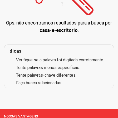
Ops, não encontramos resultados para a busca por
casa-e-escritorio
.
dicas
Verifique se a palavra foi digitada corretamente.
Tente palavras menos especificas.
Tente palavras-chave diferentes.
Faça busca relacionadas.
NOSSAS VANTAGENS