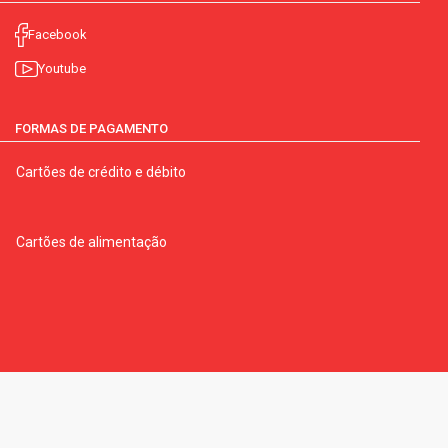
Facebook
Youtube
FORMAS DE PAGAMENTO
Cartões de crédito e débito
Cartões de alimentação