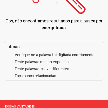
Ops, não encontramos resultados para a busca por
energeticos
.
dicas
Verifique se a palavra foi digitada corretamente.
Tente palavras menos especificas.
Tente palavras-chave diferentes.
Faça busca relacionadas.
NOSSAS VANTAGENS