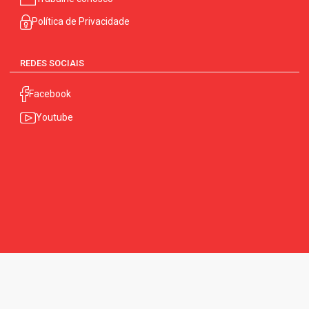
Política de Privacidade
REDES SOCIAIS
Facebook
Youtube