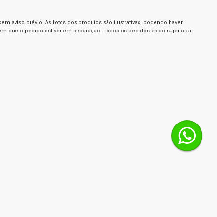
m aviso prévio. As fotos dos produtos são ilustrativas, podendo haver
 em que o pedido estiver em separação. Todos os pedidos estão sujeitos a