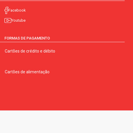
Facebook
Youtube
FORMAS DE PAGAMENTO
Cartões de crédito e débito
Cartões de alimentação