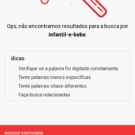
Ops, não encontramos resultados para a busca por
infantil-e-bebe
.
dicas
Verifique se a palavra foi digitada corretamente.
Tente palavras menos especificas.
Tente palavras-chave diferentes.
Faça busca relacionadas.
NOSSAS VANTAGENS