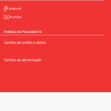
Facebook
Youtube
FORMAS DE PAGAMENTO
Cartões de crédito e débito
Cartões de alimentação