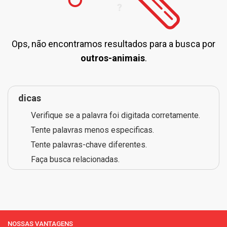
Ops, não encontramos resultados para a busca por
outros-animais
.
dicas
Verifique se a palavra foi digitada corretamente.
Tente palavras menos especificas.
Tente palavras-chave diferentes.
Faça busca relacionadas.
NOSSAS VANTAGENS