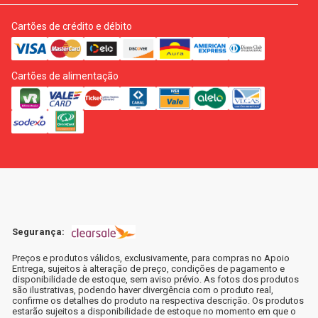
Cartões de crédito e débito
Cartões de alimentação
Segurança:
Preços e produtos válidos, exclusivamente, para compras no Apoio
Entrega, sujeitos à alteração de preço, condições de pagamento e
disponibilidade de estoque, sem aviso prévio. As fotos dos produtos
são ilustrativas, podendo haver divergência com o produto real,
confirme os detalhes do produto na respectiva descrição. Os produtos
estarão sujeitos a disponibilidade de estoque no momento em que o