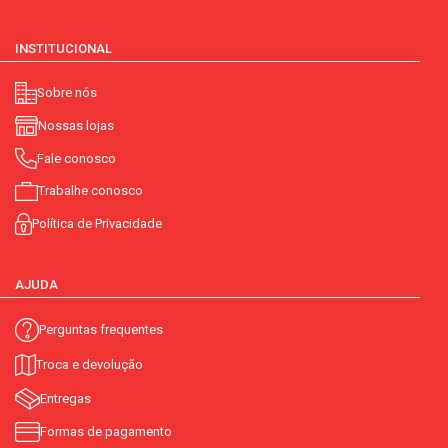
INSTITUCIONAL
Sobre nós
Nossas lojas
Fale conosco
Trabalhe conosco
Política de Privacidade
AJUDA
Perguntas frequentes
Troca e devolução
Entregas
Formas de pagamento