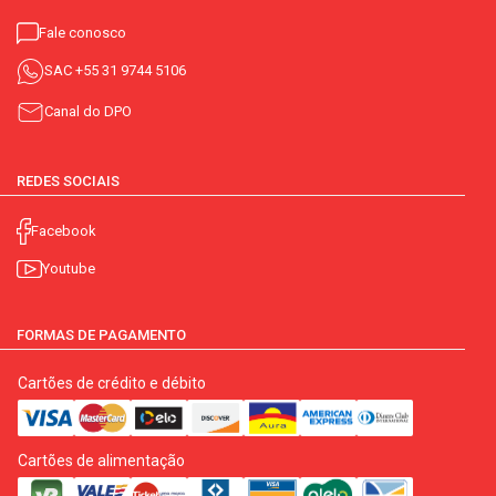
Fale conosco
SAC
+55 31 9744 5106
Canal do DPO
REDES SOCIAIS
Facebook
Youtube
FORMAS DE PAGAMENTO
Cartões de crédito e débito
Cartões de alimentação