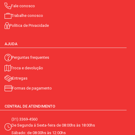
Fale conosco
Trabalhe conosco
Política de Privacidade
AJUDA
Perguntas frequentes
Troca e devolução
Entregas
Formas de pagamento
CENTRAL DE ATENDIMENTO
(31) 3369-4560
De Segunda á Sexta-feira de 08:00hs às 18:00hs
Sábado: de 08:00hs às 12:00hs