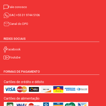
Fale conosco
SAC
+55 31 9744 5106
Canal do DPO
REDES SOCIAIS
Facebook
Youtube
FORMAS DE PAGAMENTO
Cartões de crédito e débito
Cartões de alimentação