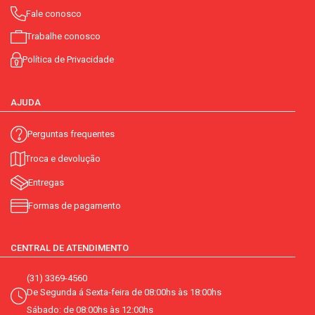
Fale conosco
Trabalhe conosco
Política de Privacidade
AJUDA
Perguntas frequentes
Troca e devolução
Entregas
Formas de pagamento
CENTRAL DE ATENDIMENTO
(31) 3369-4560
De Segunda á Sexta-feira de 08:00hs às 18:00hs
Sábado: de 08:00hs às 12:00hs