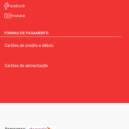
Facebook
Youtube
FORMAS DE PAGAMENTO
Cartões de crédito e débito
Cartões de alimentação
Segurança: