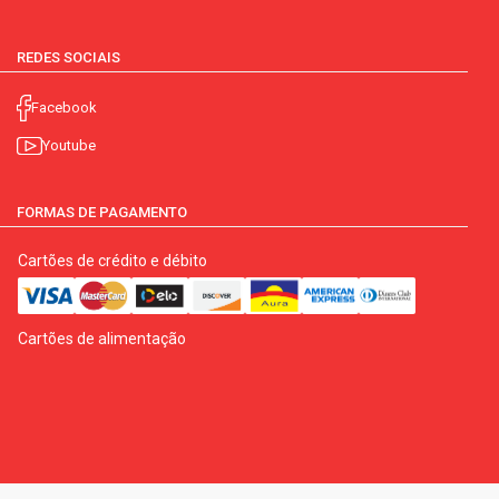
REDES SOCIAIS
Facebook
Youtube
FORMAS DE PAGAMENTO
Cartões de crédito e débito
Cartões de alimentação