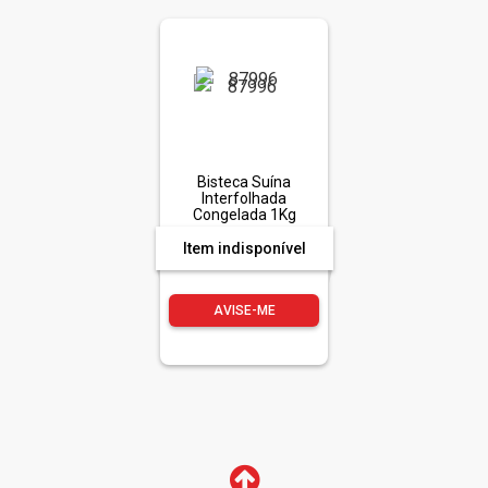
Bisteca Suína
Interfolhada
Congelada 1Kg
Item indisponível
AVISE-ME