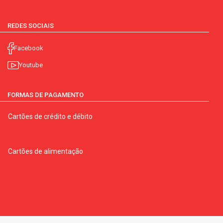
REDES SOCIAIS
Facebook
Youtube
FORMAS DE PAGAMENTO
Cartões de crédito e débito
Cartões de alimentação