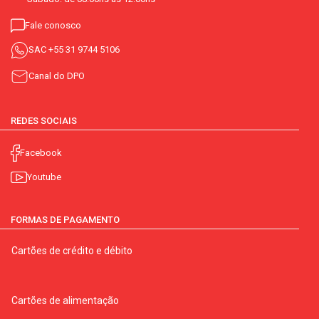
Fale conosco
SAC
+55 31 9744 5106
Canal do DPO
REDES SOCIAIS
Facebook
Youtube
FORMAS DE PAGAMENTO
Cartões de crédito e débito
Cartões de alimentação