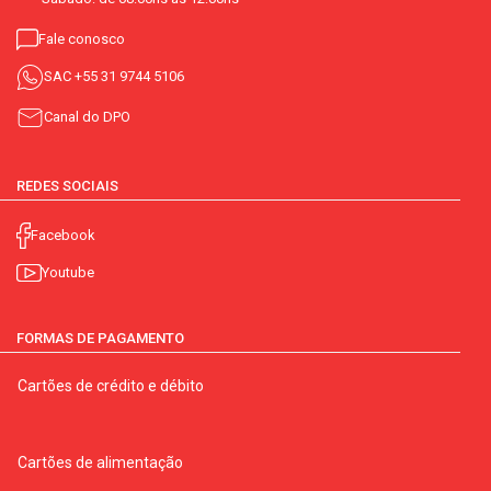
Fale conosco
SAC
+55 31 9744 5106
Canal do DPO
REDES SOCIAIS
Facebook
Youtube
FORMAS DE PAGAMENTO
Cartões de crédito e débito
Cartões de alimentação