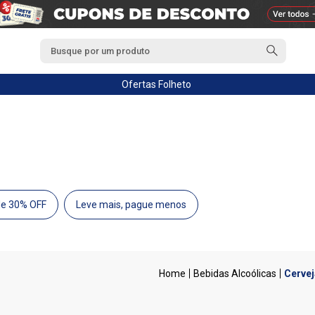
Ofertas
Folheto
de 30% OFF
Leve mais, pague menos
Bebidas Alcoólicas
Cervej