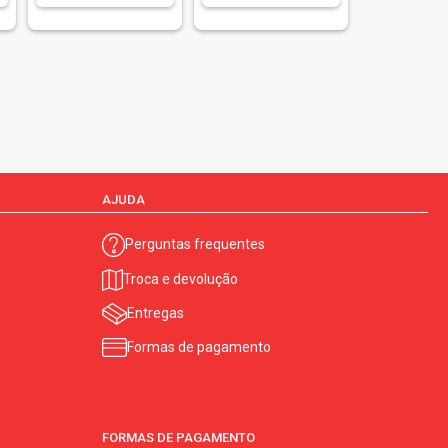
AJUDA
Perguntas frequentes
Troca e devolução
Entregas
Formas de pagamento
FORMAS DE PAGAMENTO