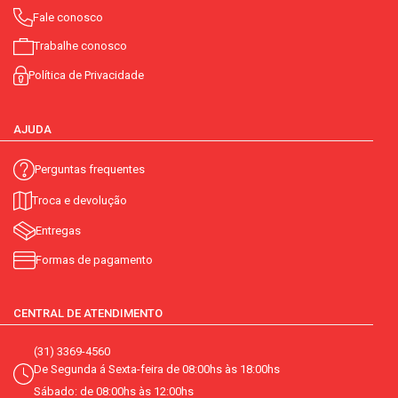
Fale conosco
Trabalhe conosco
Política de Privacidade
AJUDA
Perguntas frequentes
Troca e devolução
Entregas
Formas de pagamento
CENTRAL DE ATENDIMENTO
(31) 3369-4560
De Segunda á Sexta-feira de 08:00hs às 18:00hs
Sábado: de 08:00hs às 12:00hs