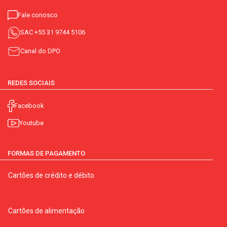
Fale conosco
SAC
+55 31 9744 5106
Canal do DPO
REDES SOCIAIS
Facebook
Youtube
FORMAS DE PAGAMENTO
Cartões de crédito e débito
Cartões de alimentação