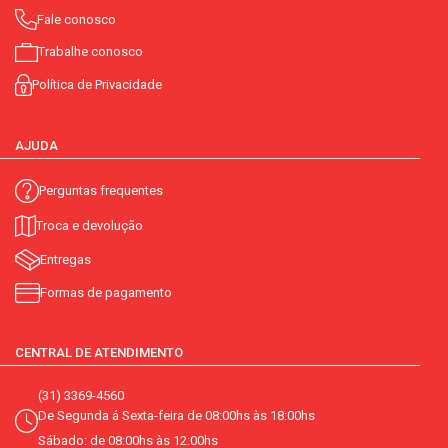
Fale conosco
Trabalhe conosco
Política de Privacidade
AJUDA
Perguntas frequentes
Troca e devolução
Entregas
Formas de pagamento
CENTRAL DE ATENDIMENTO
(31) 3369-4560
De Segunda á Sexta-feira de 08:00hs às 18:00hs
Sábado: de 08:00hs às 12:00hs