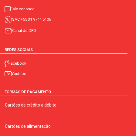
Fale conosco
SAC
+55 31 9744 5106
Canal do DPO
REDES SOCIAIS
Facebook
Youtube
FORMAS DE PAGAMENTO
Cartões de crédito e débito
Cartões de alimentação