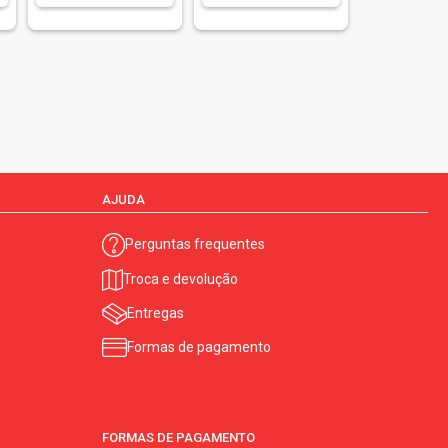
AJUDA
Perguntas frequentes
Troca e devolução
Entregas
Formas de pagamento
FORMAS DE PAGAMENTO