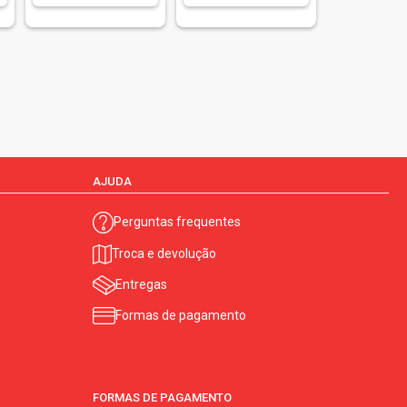
AJUDA
Perguntas frequentes
Troca e devolução
Entregas
Formas de pagamento
FORMAS DE PAGAMENTO