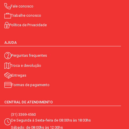
Fale conosco
Trabalhe conosco
Política de Privacidade
AJUDA
Perguntas frequentes
Troca e devolução
Entregas
Formas de pagamento
CENTRAL DE ATENDIMENTO
(31) 3369-4560
De Segunda á Sexta-feira de 08:00hs às 18:00hs
Sábado: de 08:00hs às 12:00hs