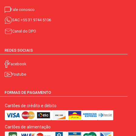
Fale conosco
SAC
+55 31 9744 5106
Canal do DPO
REDES SOCIAIS
Facebook
Youtube
FORMAS DE PAGAMENTO
Cartões de crédito e débito
Cartões de alimentação