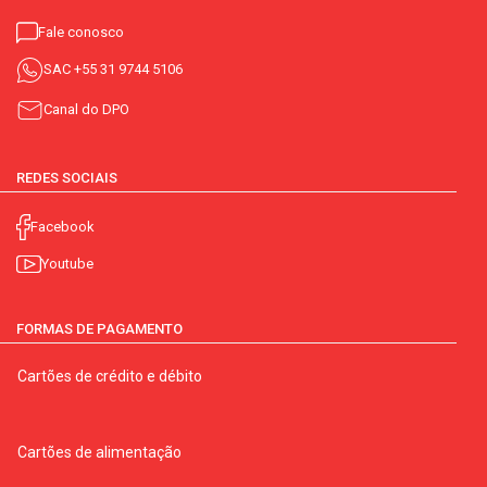
Fale conosco
SAC
+55 31 9744 5106
Canal do DPO
REDES SOCIAIS
Facebook
Youtube
FORMAS DE PAGAMENTO
Cartões de crédito e débito
Cartões de alimentação