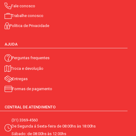
Fale conosco
Trabalhe conosco
Política de Privacidade
AJUDA
Perguntas frequentes
Troca e devolução
Entregas
Formas de pagamento
CENTRAL DE ATENDIMENTO
(31) 3369-4560
De Segunda á Sexta-feira de 08:00hs às 18:00hs
Sábado: de 08:00hs às 12:00hs