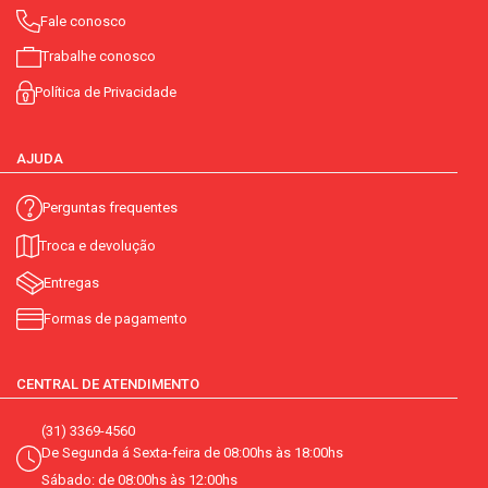
Fale conosco
Trabalhe conosco
Política de Privacidade
AJUDA
Perguntas frequentes
Troca e devolução
Entregas
Formas de pagamento
CENTRAL DE ATENDIMENTO
(31) 3369-4560
De Segunda á Sexta-feira de 08:00hs às 18:00hs
Sábado: de 08:00hs às 12:00hs