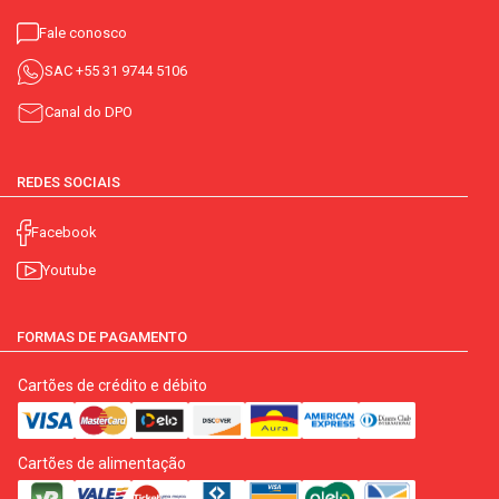
Fale conosco
SAC
+55 31 9744 5106
Canal do DPO
REDES SOCIAIS
Facebook
Youtube
FORMAS DE PAGAMENTO
Cartões de crédito e débito
Cartões de alimentação