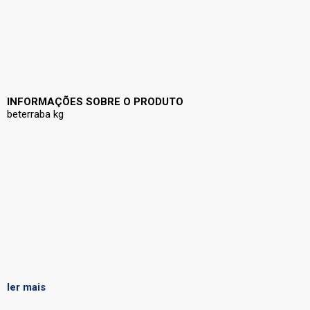
INFORMAÇÕES SOBRE O PRODUTO
beterraba kg
ler mais