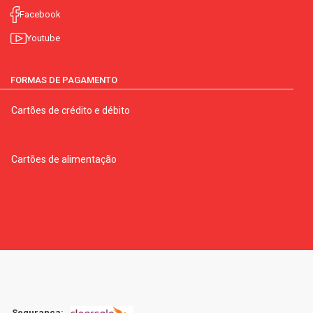
Facebook
Youtube
FORMAS DE PAGAMENTO
Cartões de crédito e débito
Cartões de alimentação
Segurança: