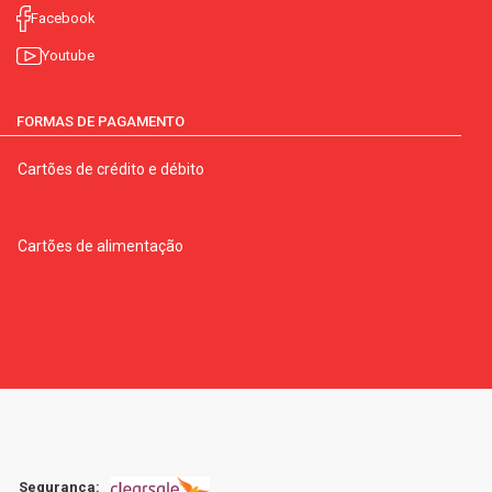
Facebook
Youtube
FORMAS DE PAGAMENTO
Cartões de crédito e débito
Cartões de alimentação
Segurança: