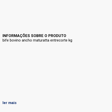
INFORMAÇÕES SOBRE O PRODUTO
bife bovino ancho maturatta entrecorte kg
ler mais