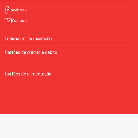
Facebook
Youtube
FORMAS DE PAGAMENTO
Cartões de crédito e débito
Cartões de alimentação