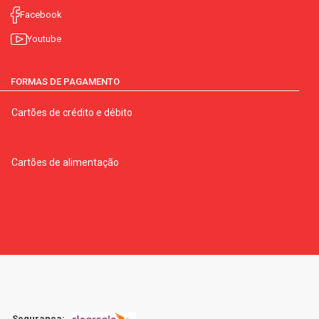
Facebook
Youtube
FORMAS DE PAGAMENTO
Cartões de crédito e débito
Cartões de alimentação
Segurança: