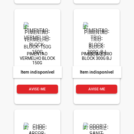
PIMENTAO
PIMENTAO TRIO
VERMELHO BLOCK
BLOCK 300G BJ
150G
Item indisponível
Item indisponível
AVISE-ME
AVISE-ME