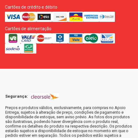
Cartões de crédito e débito
Cartões de alimentação
Segurança:
Preços e produtos válidos, exclusivamente, para compras no Apoio
Entrega, sujeitos à alteração de preço, condições de pagamento e
disponibilidade de estoque, sem aviso prévio. As fotos dos produtos
são ilustrativas, podendo haver divergência com o produto real,
confirme os detalhes do produto na respectiva descrição. Os produtos
estarão sujeitos a disponibilidade de estoque no momento em que o
pedido estiver em separação. Todos os pedidos estão sujeitos a