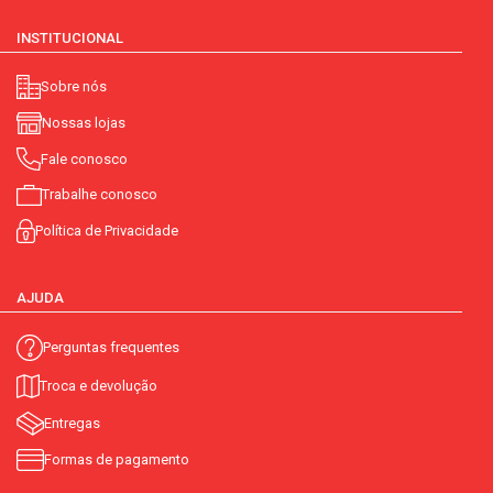
INSTITUCIONAL
Sobre nós
Nossas lojas
Fale conosco
Trabalhe conosco
Política de Privacidade
AJUDA
Perguntas frequentes
Troca e devolução
Entregas
Formas de pagamento