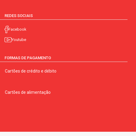
REDES SOCIAIS
Facebook
Youtube
FORMAS DE PAGAMENTO
Cartões de crédito e débito
Cartões de alimentação