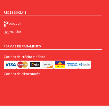
REDES SOCIAIS
Facebook
Youtube
FORMAS DE PAGAMENTO
Cartões de crédito e débito
Cartões de alimentação