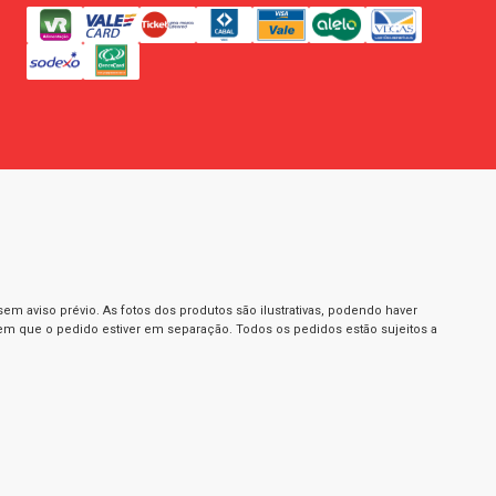
m aviso prévio. As fotos dos produtos são ilustrativas, podendo haver
 em que o pedido estiver em separação. Todos os pedidos estão sujeitos a