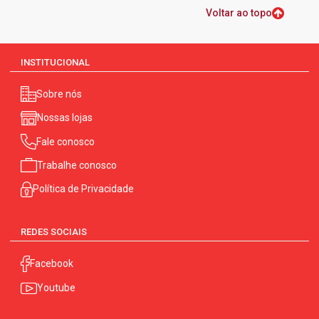
Voltar ao topo
INSTITUCIONAL
Sobre nós
Nossas lojas
Fale conosco
Trabalhe conosco
Política de Privacidade
REDES SOCIAIS
Facebook
Youtube