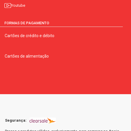
Youtube
FORMAS DE PAGAMENTO
Cartões de crédito e débito
Cartões de alimentação
Segurança: