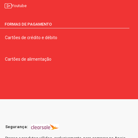
Youtube
FORMAS DE PAGAMENTO
Cartões de crédito e débito
Cartões de alimentação
Segurança: