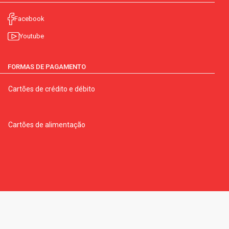
Facebook
Youtube
FORMAS DE PAGAMENTO
Cartões de crédito e débito
Cartões de alimentação