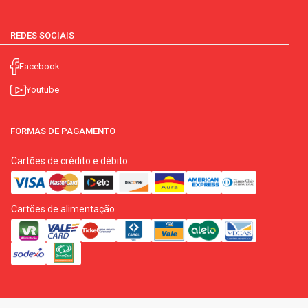
REDES SOCIAIS
Facebook
Youtube
FORMAS DE PAGAMENTO
Cartões de crédito e débito
Cartões de alimentação