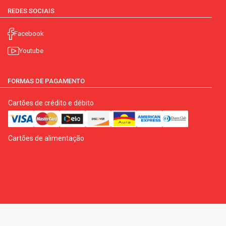
REDES SOCIAIS
Facebook
Youtube
FORMAS DE PAGAMENTO
Cartões de crédito e débito
Cartões de alimentação