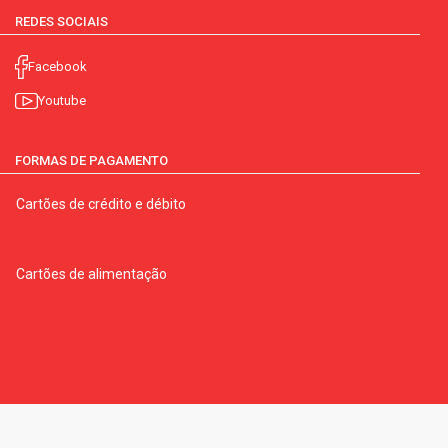
REDES SOCIAIS
Facebook
Youtube
FORMAS DE PAGAMENTO
Cartões de crédito e débito
Cartões de alimentação