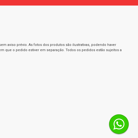
m aviso prévio. As fotos dos produtos são ilustrativas, podendo haver
 em que o pedido estiver em separação. Todos os pedidos estão sujeitos a