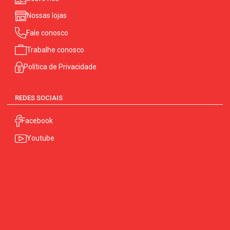
Nossas lojas
Fale conosco
Trabalhe conosco
Política de Privacidade
REDES SOCIAIS
Facebook
Youtube