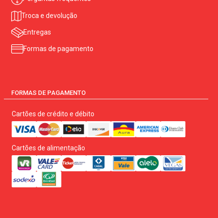
Troca e devolução
Entregas
Formas de pagamento
FORMAS DE PAGAMENTO
Cartões de crédito e débito
Cartões de alimentação