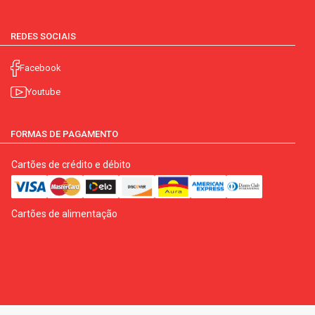
REDES SOCIAIS
Facebook
Youtube
FORMAS DE PAGAMENTO
Cartões de crédito e débito
Cartões de alimentação