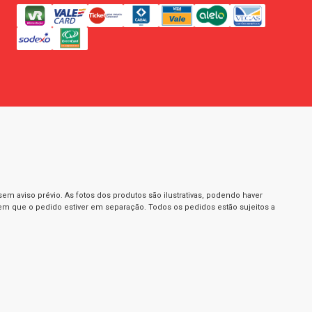
m aviso prévio. As fotos dos produtos são ilustrativas, podendo haver
 em que o pedido estiver em separação. Todos os pedidos estão sujeitos a