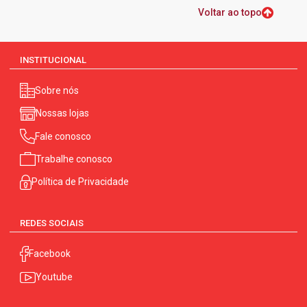
Voltar ao topo
INSTITUCIONAL
Sobre nós
Nossas lojas
Fale conosco
Trabalhe conosco
Política de Privacidade
REDES SOCIAIS
Facebook
Youtube