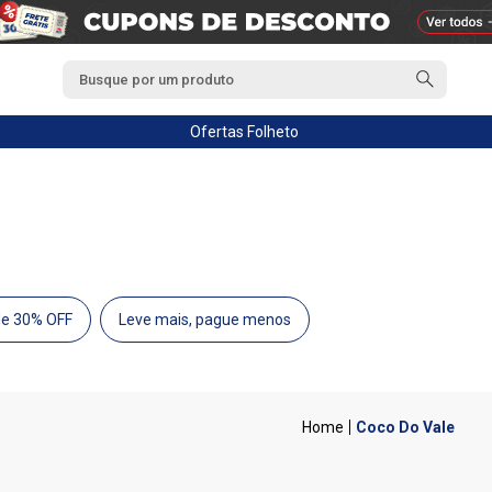
Ofertas
Folheto
de 30% OFF
Leve mais, pague menos
Coco Do Vale