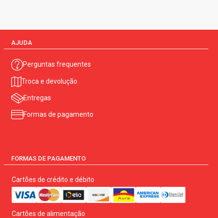
AJUDA
Perguntas frequentes
Troca e devolução
Entregas
Formas de pagamento
FORMAS DE PAGAMENTO
Cartões de crédito e débito
Cartões de alimentação