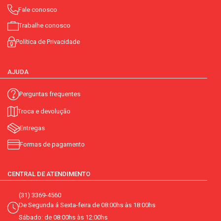
Fale conosco
Trabalhe conosco
Política de Privacidade
AJUDA
Perguntas frequentes
Troca e devolução
Entregas
Formas de pagamento
CENTRAL DE ATENDIMENTO
(31) 3369-4560
De Segunda á Sexta-feira de 08:00hs às 18:00hs
Sábado: de 08:00hs às 12:00hs