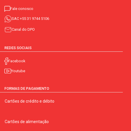
Fale conosco
SAC
+55 31 9744 5106
Canal do DPO
REDES SOCIAIS
Facebook
Youtube
FORMAS DE PAGAMENTO
Cartões de crédito e débito
Cartões de alimentação