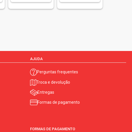
AJUDA
Perguntas frequentes
Troca e devolução
Entregas
Formas de pagamento
FORMAS DE PAGAMENTO