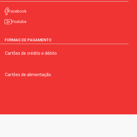
Facebook
Youtube
FORMAS DE PAGAMENTO
Cartões de crédito e débito
Cartões de alimentação