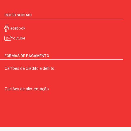
REDES SOCIAIS
Facebook
Youtube
FORMAS DE PAGAMENTO
Cartões de crédito e débito
Cartões de alimentação