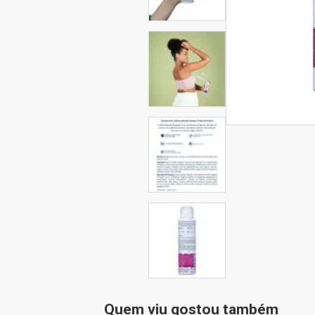
Quem viu gostou também