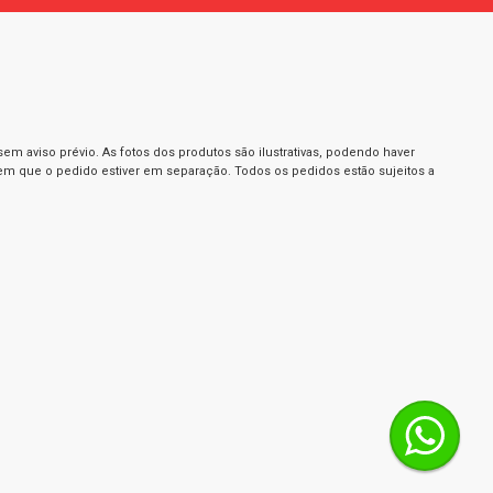
m aviso prévio. As fotos dos produtos são ilustrativas, podendo haver
 em que o pedido estiver em separação. Todos os pedidos estão sujeitos a