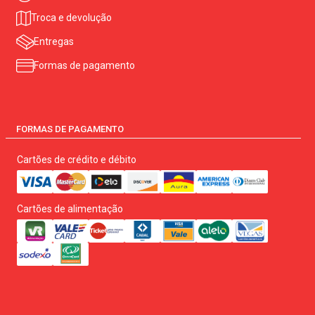
Troca e devolução
Entregas
Formas de pagamento
FORMAS DE PAGAMENTO
Cartões de crédito e débito
Cartões de alimentação