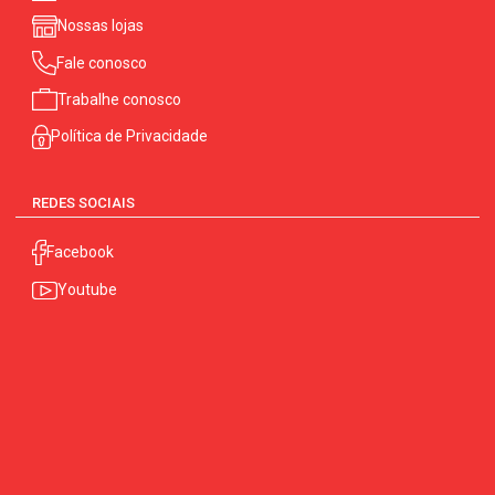
Nossas lojas
Fale conosco
Trabalhe conosco
Política de Privacidade
REDES SOCIAIS
Facebook
Youtube