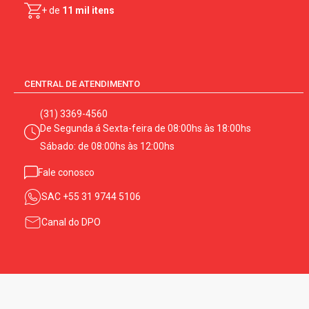
+ de
11 mil itens
CENTRAL DE ATENDIMENTO
(31) 3369-4560
De Segunda á Sexta-feira de 08:00hs às 18:00hs
Sábado: de 08:00hs às 12:00hs
Fale conosco
SAC
+55 31 9744 5106
Canal do DPO