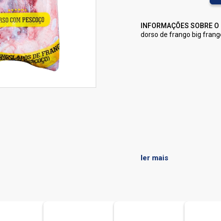
INFORMAÇÕES SOBRE O
dorso de frango big fran
ler mais