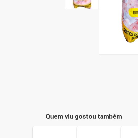
Quem viu gostou também