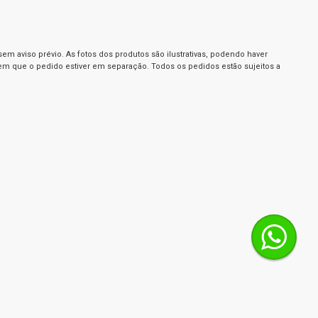
m aviso prévio. As fotos dos produtos são ilustrativas, podendo haver
 em que o pedido estiver em separação. Todos os pedidos estão sujeitos a