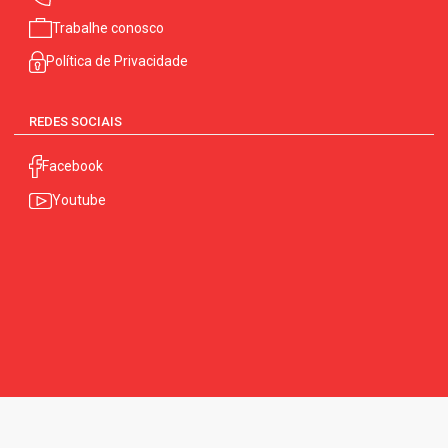
Trabalhe conosco
Política de Privacidade
REDES SOCIAIS
Facebook
Youtube