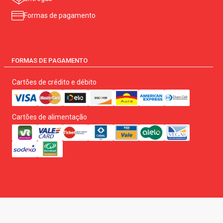
Formas de pagamento
FORMAS DE PAGAMENTO
Cartões de crédito e débito
Cartões de alimentação